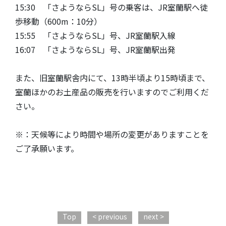
15:30 「さようならSL」号の乗客は、JR室蘭駅へ徒
歩移動（600m：10分）
15:55 「さようならSL」号、JR室蘭駅入線
16:07 「さようならSL」号、JR室蘭駅出発
また、旧室蘭駅舎内にて、13時半頃より15時頃まで、
室蘭ほかのお土産品の販売を行いますのでご利用くだ
さい。
※：天候等により時間や場所の変更がありますことを
ご了承願います。
Top
<
previous
next
>